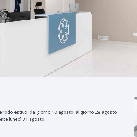
periodo estivo, dal giorno 10 agosto al giorno 28 agosto
nte lunedì 31 agosto.