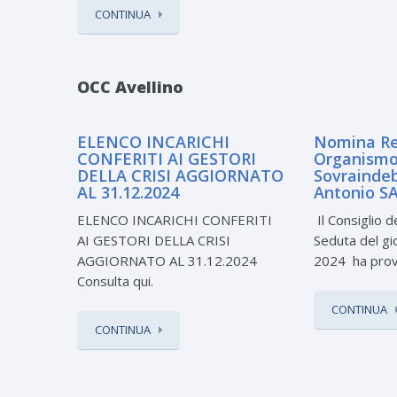
CONTINUA
OCC Avellino
ELENCO INCARICHI
Nomina Re
CONFERITI AI GESTORI
Organismo 
DELLA CRISI AGGIORNATO
Sovrainde
AL 31.12.2024
Antonio S
ELENCO INCARICHI CONFERITI
Il Consiglio de
AI GESTORI DELLA CRISI
Seduta del g
AGGIORNATO AL 31.12.2024
2024 ha provv
Consulta qui.
CONTINUA
CONTINUA