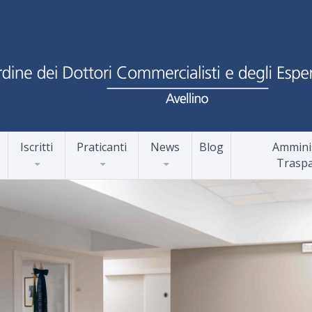
Iscritti
Praticanti
News
Blog
Ammini
Trasp