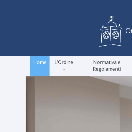
Home
L’Ordine
Normativa e
Regolamenti