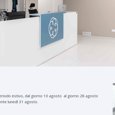
periodo estivo, dal giorno 10 agosto al giorno 28 agosto
nte lunedì 31 agosto.