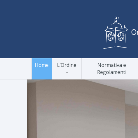
Home
L’Ordine
Normativa e
Regolamenti