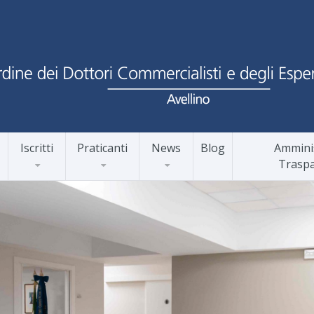
Iscritti
Praticanti
News
Blog
Ammini
Trasp