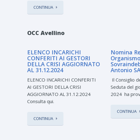
CONTINUA
OCC Avellino
ELENCO INCARICHI
Nomina Re
CONFERITI AI GESTORI
Organismo 
DELLA CRISI AGGIORNATO
Sovrainde
AL 31.12.2024
Antonio S
ELENCO INCARICHI CONFERITI
Il Consiglio de
AI GESTORI DELLA CRISI
Seduta del g
AGGIORNATO AL 31.12.2024
2024 ha provv
Consulta qui.
CONTINUA
CONTINUA