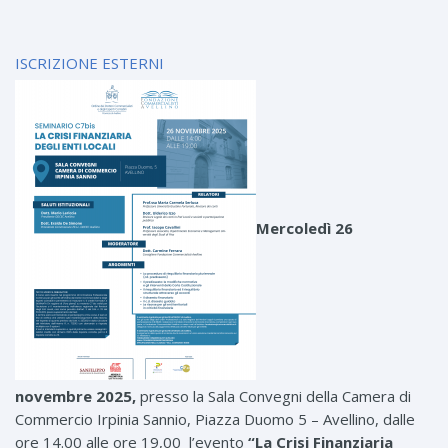
ISCRIZIONE ESTERNI
Mercoledì 26
novembre 2025,
presso la Sala Convegni della Camera di
Commercio Irpinia Sannio, Piazza Duomo 5 – Avellino, dalle
ore 14.00 alle ore 19,00 l’evento
“La Crisi Finanziaria