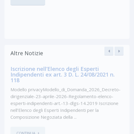
Altre Notizie
Iscrizione nell’Elenco degli Esperti
Indipendenti ex art. 3 D. L. 24/08/2021 n.
118
Modello privacyModello_di_Domanda_2026_Decreto-
dirigenziale-23-aprile-2026-Regolamento-elenco-
esperti-indipendenti-art.-13-dlgs-14.2019 Iscrizione
nell’Elenco degli Esperti Indipendenti per la
Composizione Negoziata della ...