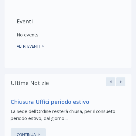
Eventi
No events
ALTRI EVENTI
Ultime Notizie
Chiusura Uffici periodo estivo
La Sede dell’Ordine resterà chiusa, per il consueto
periodo estivo, dal giorno ...
CONTINUA