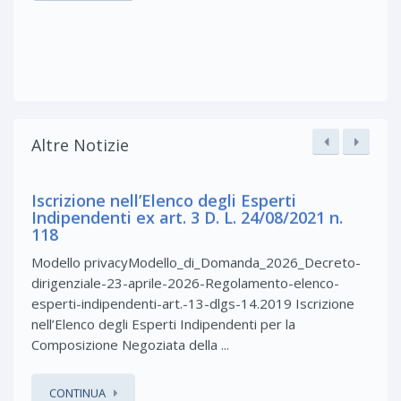
Altre Notizie
Iscrizione nell’Elenco degli Esperti
Indipendenti ex art. 3 D. L. 24/08/2021 n.
118
Modello privacyModello_di_Domanda_2026_Decreto-
dirigenziale-23-aprile-2026-Regolamento-elenco-
esperti-indipendenti-art.-13-dlgs-14.2019 Iscrizione
nell’Elenco degli Esperti Indipendenti per la
Composizione Negoziata della ...
CONTINUA