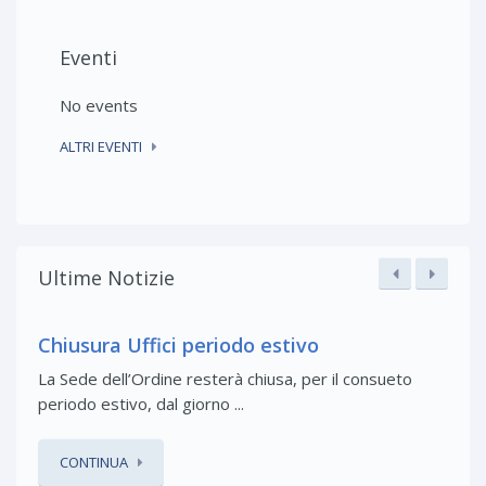
Eventi
No events
ALTRI EVENTI
Ultime Notizie
Chiusura Uffici periodo estivo
La Sede dell’Ordine resterà chiusa, per il consueto
periodo estivo, dal giorno ...
CONTINUA